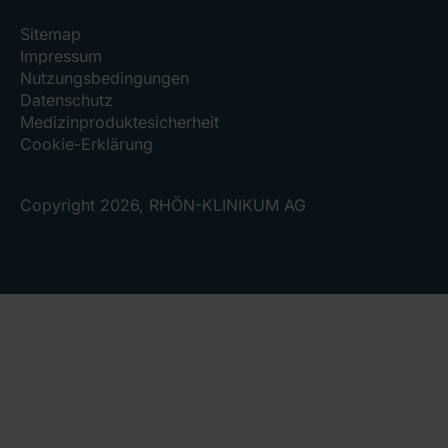
Sitemap
Impressum
Nutzungsbedingungen
Datenschutz
Medizinproduktesicherheit
Cookie-Erklärung
Copyright 2026, RHÖN-KLINIKUM AG