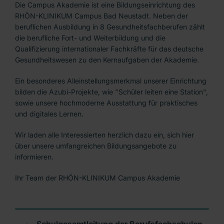
Die Campus Akademie ist eine Bildungseinrichtung des
RHÖN-KLINIKUM Campus Bad Neustadt. Neben der
beruflichen Ausbildung in 8 Gesundheitsfachberufen zählt
die berufliche Fort- und Weiterbildung und die
Qualifizierung internationaler Fachkräfte für das deutsche
Gesundheitswesen zu den Kernaufgaben der Akademie.
Ein besonderes Alleinstellungsmerkmal unserer Einrichtung
bilden die Azubi-Projekte, wie "Schüler leiten eine Station",
sowie unsere hochmoderne Ausstattung für praktisches
und digitales Lernen.
Wir laden alle Interessierten herzlich dazu ein, sich hier
über unsere umfangreichen Bildungsangebote zu
informieren.
Ihr Team der RHÖN-KLINIKUM Campus Akademie