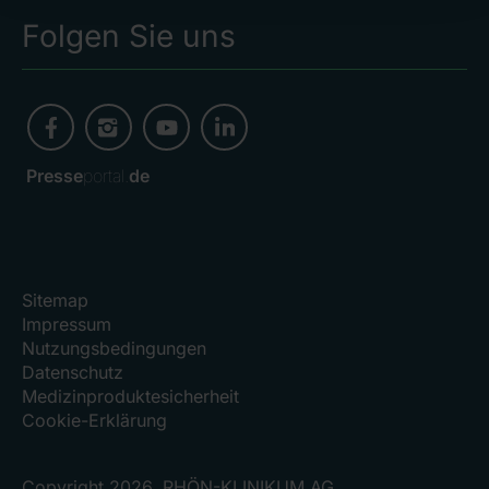
Folgen Sie uns
Presse
portal.
de
Sitemap
Impressum
Nutzungsbedingungen
Datenschutz
Medizinproduktesicherheit
Cookie-Erklärung
Copyright 2026, RHÖN-KLINIKUM AG