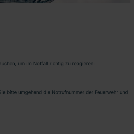
rauchen, um im Notfall richtig zu reagieren:
 Sie bitte umgehend die Notrufnummer der Feuerwehr und