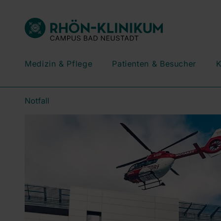
Medizin & Pflege
Patienten & Besucher
K
Notfall