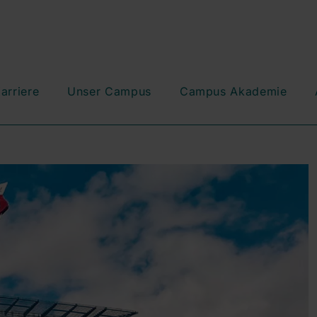
arriere
Unser Campus
Campus Akademie