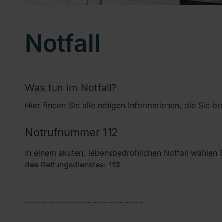
Notfall
Was tun im Notfall?
Hier finden Sie alle nötigen Informationen, die Sie b
Notrufnummer 112
In einem akuten, lebensbedrohlichen Notfall wählen
des Rettungsdienstes:
112
……………………………………………