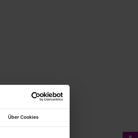
Über Cookies