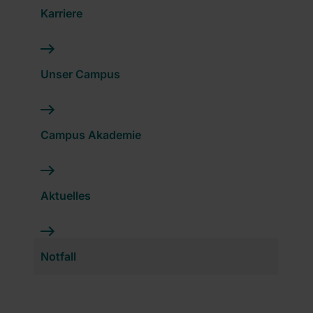
Karriere
Unser Campus
Campus Akademie
Aktuelles
Notfall