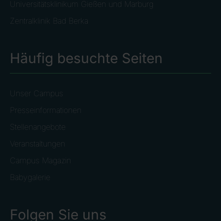
Universitätsklinikum Gießen und Marburg
Zentralklinik Bad Berka
Häufig besuchte Seiten
Unser Campus
Presseinformationen
Stellenangebote
Veranstaltungen
Campus Magazin
Babygalerie
Folgen Sie uns