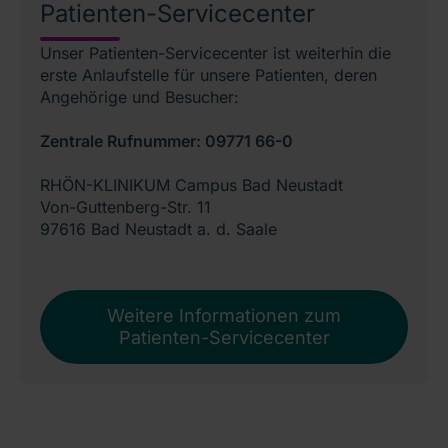
Patienten-Servicecenter
Unser Patienten-Servicecenter ist weiterhin die
erste Anlaufstelle für unsere Patienten, deren
Angehörige und Besucher:
Zentrale Rufnummer: 09771 66-0
RHÖN-KLINIKUM Campus Bad Neustadt
Von-Guttenberg-Str. 11
97616 Bad Neustadt a. d. Saale
Weitere Informationen zum
Patienten-Servicecenter