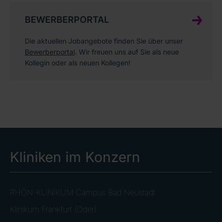
BEWERBERPORTAL
Die aktuellen Jobangebote finden Sie über unser
Bewerberportal
. Wir freuen uns auf Sie als neue
Kollegin oder als neuen Kollegen!
Kliniken im Konzern
RHÖN-KLINIKUM Campus Bad Neustadt
Klinikum Frankfurt (Oder)