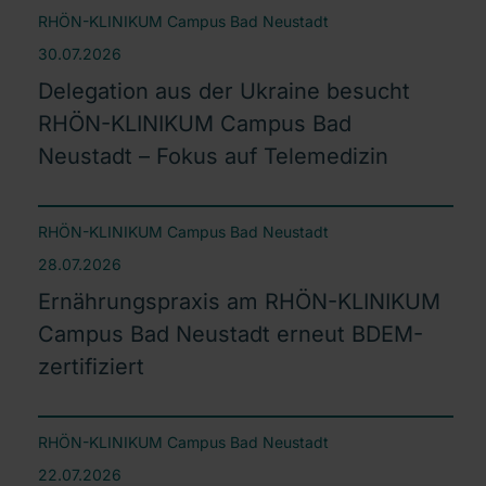
RHÖN-KLINIKUM Campus Bad Neustadt
30.07.2026
Delegation aus der Ukraine besucht
RHÖN-KLINIKUM Campus Bad
Neustadt – Fokus auf Telemedizin
RHÖN-KLINIKUM Campus Bad Neustadt
28.07.2026
Ernährungspraxis am RHÖN-KLINIKUM
Campus Bad Neustadt erneut BDEM-
zertifiziert
RHÖN-KLINIKUM Campus Bad Neustadt
22.07.2026