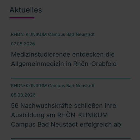
Aktuelles
RHÖN-KLINIKUM Campus Bad Neustadt
07.08.2026
Medizinstudierende entdecken die
Allgemeinmedizin in Rhön-Grabfeld
RHÖN-KLINIKUM Campus Bad Neustadt
05.08.2026
56 Nachwuchskräfte schließen ihre
Ausbildung am RHÖN-KLINIKUM
Campus Bad Neustadt erfolgreich ab