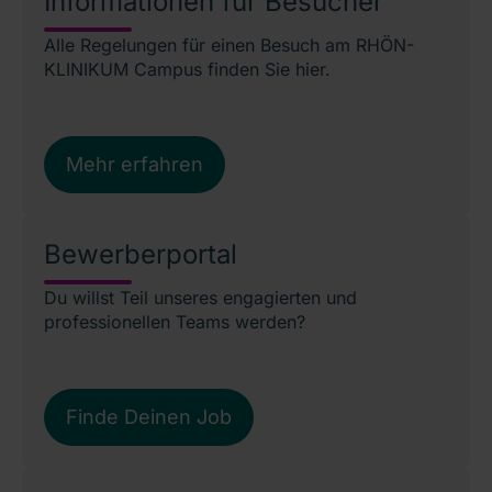
Informationen für Besucher
Alle Regelungen für einen Besuch am RHÖN-
KLINIKUM Campus finden Sie hier.
Mehr erfahren
Bewerberportal
Du willst Teil unseres engagierten und
professionellen Teams werden?
Finde Deinen Job