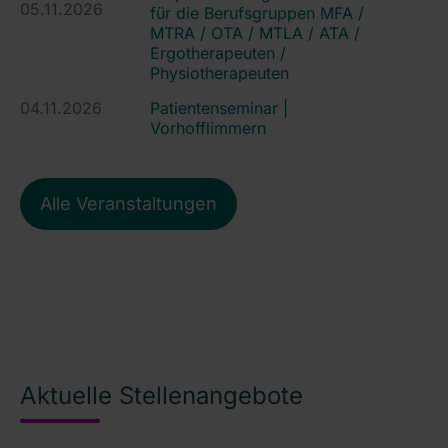
05.11.2026
für die Berufsgruppen MFA /
MTRA / OTA / MTLA / ATA /
Ergotherapeuten /
Physiotherapeuten
04.11.2026
Patientenseminar |
Vorhofflimmern
Alle Veranstaltungen
Aktuelle Stellenangebote