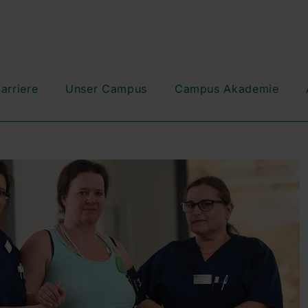
arriere
Unser Campus
Campus Akademie