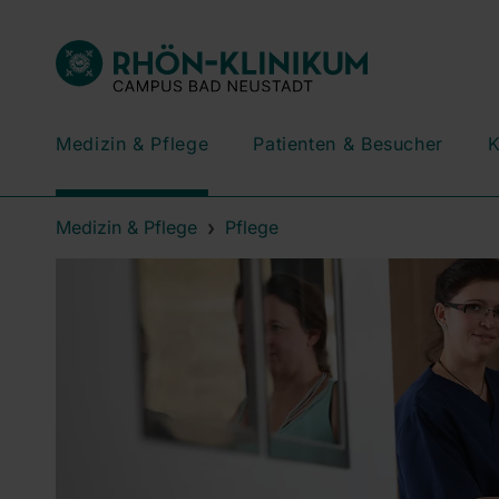
Medizin & Pflege
Patienten & Besucher
K
Medizin & Pflege
Pflege