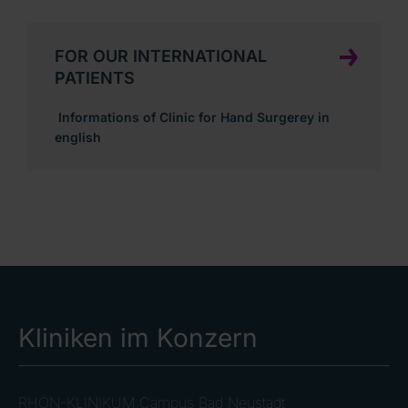
FOR OUR INTERNATIONAL
PATIENTS
Informations of Clinic for Hand Surgerey in
english
Kliniken im Konzern
RHÖN-KLINIKUM Campus Bad Neustadt