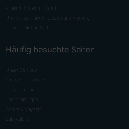
Klinikum Frankfurt (Oder)
Universitätsklinikum Gießen und Marburg
Zentralklinik Bad Berka
Häufig besuchte Seiten
Unser Campus
Presseinformationen
Stellenangebote
Veranstaltungen
Campus Magazin
Babygalerie