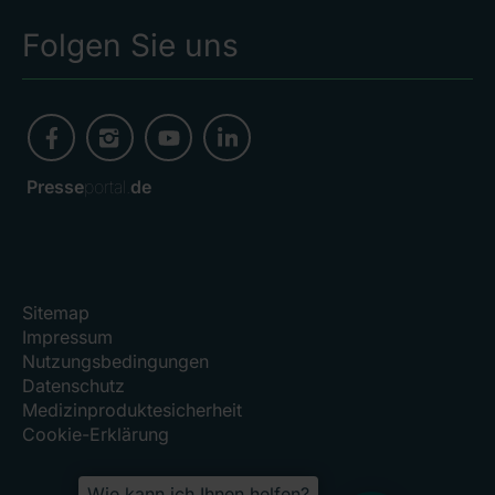
Folgen Sie uns
Presse
portal.
de
Sitemap
Impressum
Nutzungsbedingungen
Datenschutz
Medizinproduktesicherheit
Cookie-Erklärung
Wie kann ich Ihnen helfen?