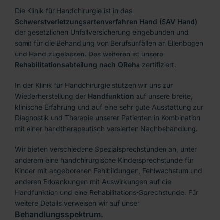
Die Klinik für Handchirurgie ist in das
Schwerstverletzungsartenverfahren Hand (SAV Hand)
der gesetzlichen Unfallversicherung eingebunden und
somit für die Behandlung von Berufsunfällen an Ellenbogen
und Hand zugelassen. Des weiteren ist unsere
Rehabilitationsabteilung nach QReha
zertifiziert.
In der Klinik für Handchirurgie stützen wir uns zur
Wiederherstellung der
Handfunktion
auf unsere breite,
klinische Erfahrung und auf eine sehr gute Ausstattung zur
Diagnostik und Therapie unserer Patienten in Kombination
mit einer handtherapeutisch versierten Nachbehandlung.
Wir bieten verschiedene Spezialsprechstunden an, unter
anderem eine handchirurgische Kindersprechstunde für
Kinder mit angeborenen Fehlbildungen, Fehlwachstum und
anderen Erkrankungen mit Auswirkungen auf die
Handfunktion und eine Rehabilitations-Sprechstunde. Für
weitere Details verweisen wir auf unser
Behandlungsspektrum.