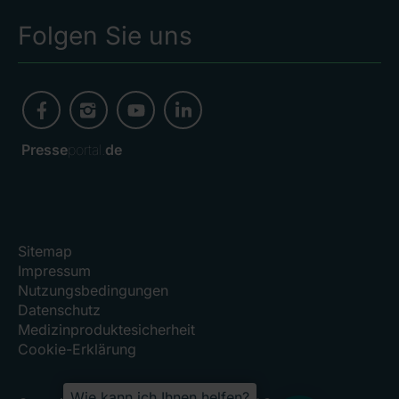
Folgen Sie uns
Presse
portal.
de
Sitemap
Impressum
Nutzungsbedingungen
Datenschutz
Medizinproduktesicherheit
Cookie-Erklärung
Wie kann ich Ihnen helfen?