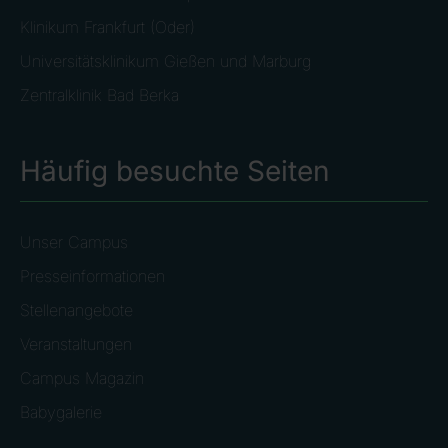
Klinikum Frankfurt (Oder)
Universitätsklinikum Gießen und Marburg
Zentralklinik Bad Berka
Häufig besuchte Seiten
Unser Campus
Presseinformationen
Stellenangebote
Veranstaltungen
Campus Magazin
Babygalerie