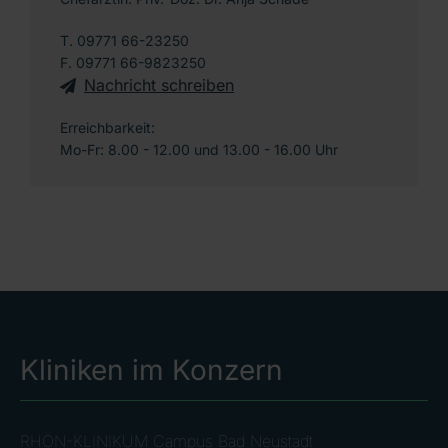
T. 09771 66-23250
F. 09771 66-9823250
Nachricht schreiben
Erreichbarkeit:
Mo-Fr: 8.00 - 12.00 und 13.00 - 16.00 Uhr
Kliniken im Konzern
RHÖN-KLINIKUM Campus Bad Neustadt