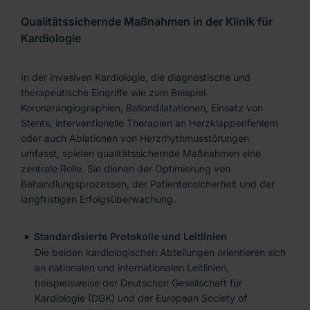
Qualitätssichernde Maßnahmen in der Klinik für
Kardiologie
In der invasiven Kardiologie, die diagnostische und
therapeutische Eingriffe wie zum Beispiel
Koronarangiographien, Ballondilatationen, Einsatz von
Stents, interventionelle Therapien an Herzklappenfehlern
oder auch Ablationen von Herzrhythmusstörungen
umfasst, spielen qualitätssichernde Maßnahmen eine
zentrale Rolle. Sie dienen der Optimierung von
Behandlungsprozessen, der Patientensicherheit und der
langfristigen Erfolgsüberwachung.
Standardisierte Protokolle und Leitlinien
Die beiden kardiologischen Abteilungen orientieren sich
an nationalen und internationalen Leitlinien,
beispielsweise der Deutschen Gesellschaft für
Kardiologie (DGK) und der European Society of