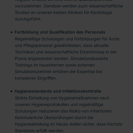
vorzunehmen. Daneben werden auch wissenschaftliche
Studien an unseren beiden Kliniken für Kardiologie
durchgeführt.
Fortbildung und Qualifikation des Personals
Regelmäßige Schulungen und Fortbildungen für Ärzte
und Pflegepersonal gewährleisten, dass aktuelle
Techniken und wissenschaftliche Erkenntnisse in der
Praxis angewendet werden. Simulationsbasierte
Trainings im hausinternen sowie externen
Simulationszentren erhöhen die Expertise bei
komplexen Eingriffen.
Hygienestandards und Infektionskontrolle
Strikte Einhaltung von Hygienemaßnahmen nach
unseren Hygieneprotokollen und regelmäßige
Schulungen reduzieren das Risiko von Infektionen.
Kontinuierliche Überprüfungen durch die
Hygieneabteilung im Hause stellen sicher, dass höchste
Standards erfüllt werden.