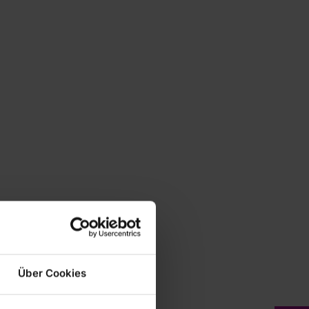
Über Cookies