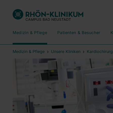
Medizin & Pflege
Patienten & Besucher
K
Medizin & Pflege
Unsere Kliniken
Kardiochirurg