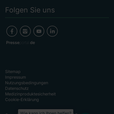
Folgen Sie uns
Presse
portal.
de
Sitemap
Impressum
Nutzungsbedingungen
Datenschutz
Medizinproduktesicherheit
Cookie-Erklärung
Wie kann ich Ihnen helfen?