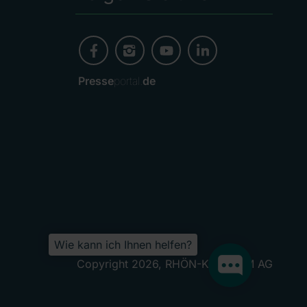
Presse
portal.
de
Wie kann ich Ihnen helfen?
Copyright 2026, RHÖN-KLINIKUM AG