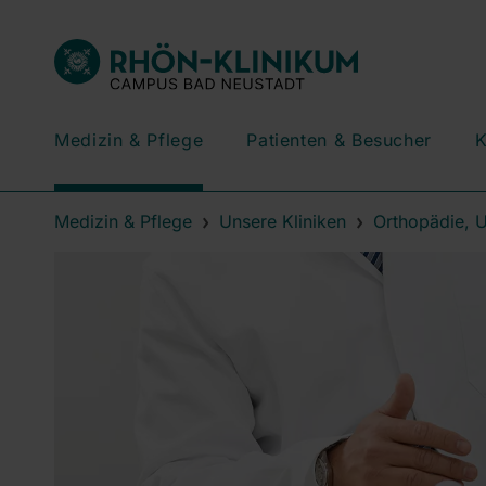
Medizin & Pflege
Patienten & Besucher
K
Medizin & Pflege
Unsere Kliniken
Orthopädie, U