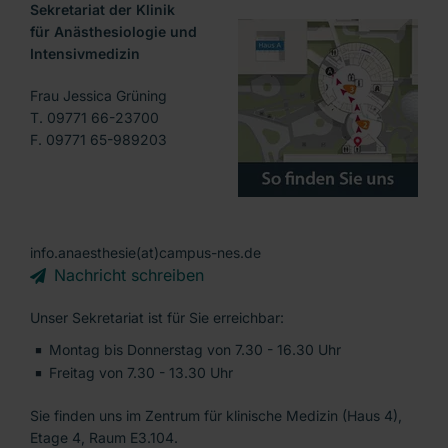
Sekretariat der Klinik
für Anästhesiologie und
Intensivmedizin
Frau Jessica Grüning
T. 09771 66-23700
F. 09771 65-989203
info.anaesthesie(at)campus-nes.de
Nachricht schreiben
Unser Sekretariat ist für Sie erreichbar:
Montag bis Donnerstag von 7.30 - 16.30 Uhr
Freitag von 7.30 - 13.30 Uhr
Sie finden uns im Zentrum für klinische Medizin (Haus 4),
Etage 4, Raum E3.104.