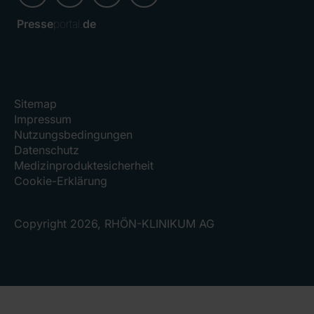
Presse
portal.
de
Sitemap
Impressum
Nutzungsbedingungen
Datenschutz
Medizinproduktesicherheit
Cookie-Erklärung
Copyright 2026, RHÖN-KLINIKUM AG