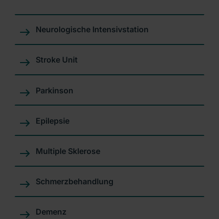
Neurologische Intensivstation
Stroke Unit
Parkinson
Epilepsie
Multiple Sklerose
Schmerzbehandlung
Demenz