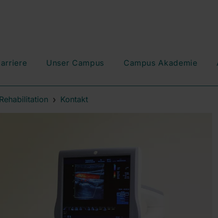
arriere
Unser Campus
Campus Akademie
Rehabilitation
Kontakt