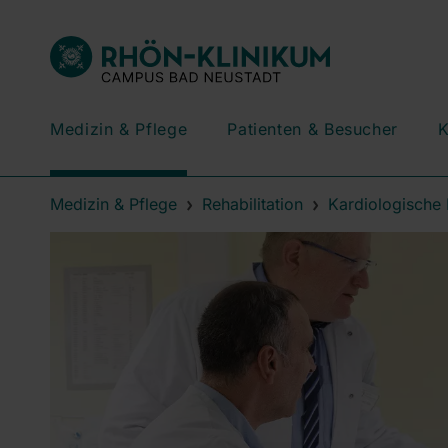
Medizin & Pflege
Patienten & Besucher
K
Medizin & Pflege
Rehabilitation
Kardiologische 