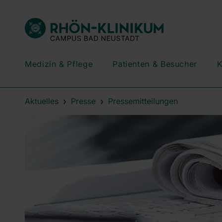
Medizin & Pflege
Patienten & Besucher
K
Aktuelles
Presse
Pressemitteilungen