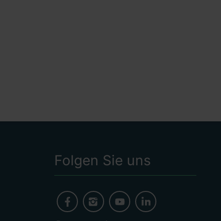
Folgen Sie uns