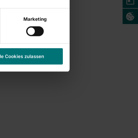
Marketing
le Cookies zulassen