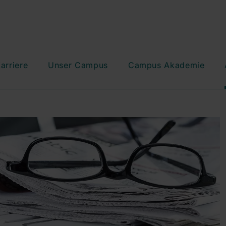
arriere
Unser Campus
Campus Akademie