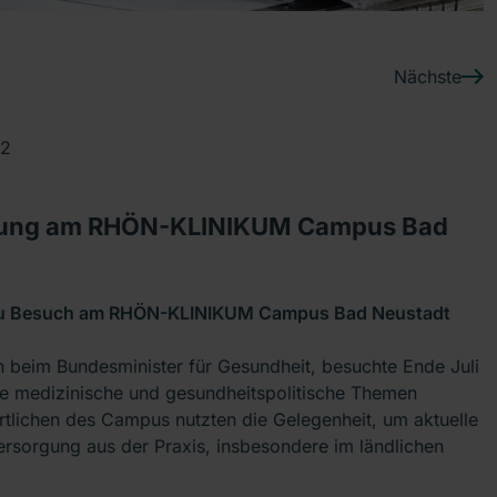
Nächste
22
rgung am RHÖN-KLINIKUM Campus Bad
r zu Besuch am RHÖN-KLINIKUM Campus Bad Neustadt
in beim Bundesminister für Gesundheit, besuchte Ende Juli
 medizinische und gesundheitspolitische Themen
rtlichen des Campus nutzten die Gelegenheit, um aktuelle
rsorgung aus der Praxis, insbesondere im ländlichen