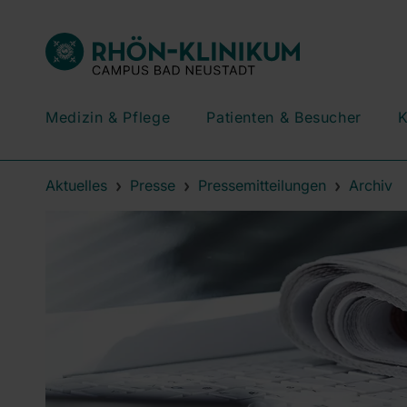
Medizin & Pflege
Patienten & Besucher
K
Aktuelles
Presse
Pressemitteilungen
Archiv