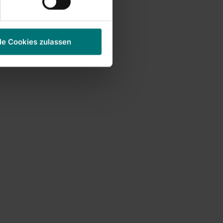
le Cookies zulassen