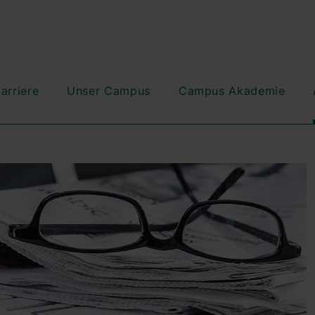
arriere
Unser Campus
Campus Akademie