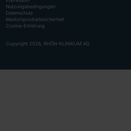
Nutzungsbedingungen
Datenschutz
Medizinproduktesicherheit
Cookie-Erklärung
Copyright 2026, RHÖN-KLINIKUM AG