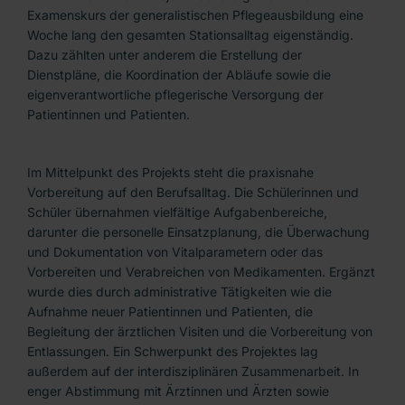
Examenskurs der generalistischen Pflegeausbildung eine
Woche lang den gesamten Stationsalltag eigenständig.
Dazu zählten unter anderem die Erstellung der
Dienstpläne, die Koordination der Abläufe sowie die
eigenverantwortliche pflegerische Versorgung der
Patientinnen und Patienten.
Im Mittelpunkt des Projekts steht die praxisnahe
Vorbereitung auf den Berufsalltag. Die Schülerinnen und
Schüler übernahmen vielfältige Aufgabenbereiche,
darunter die personelle Einsatzplanung, die Überwachung
und Dokumentation von Vitalparametern oder das
Vorbereiten und Verabreichen von Medikamenten. Ergänzt
wurde dies durch administrative Tätigkeiten wie die
Aufnahme neuer Patientinnen und Patienten, die
Begleitung der ärztlichen Visiten und die Vorbereitung von
Entlassungen. Ein Schwerpunkt des Projektes lag
außerdem auf der interdisziplinären Zusammenarbeit. In
enger Abstimmung mit Ärztinnen und Ärzten sowie