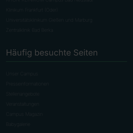
Klinikum Frankfurt (Oder)
Universitätsklinikum Gießen und Marburg
Zentralklinik Bad Berka
Häufig besuchte Seiten
Unser Campus
Presseinformationen
Stellenangebote
Veranstaltungen
Campus Magazin
Babygalerie