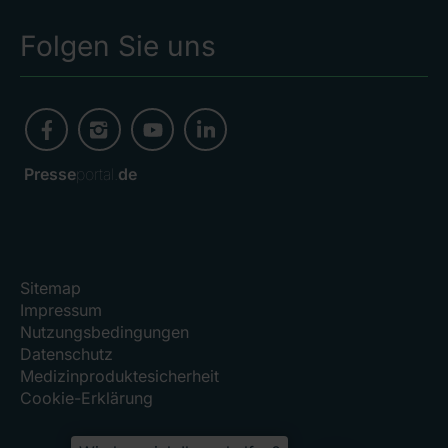
Folgen Sie uns
Presse
portal.
de
Sitemap
Impressum
Nutzungsbedingungen
Datenschutz
Medizinproduktesicherheit
Cookie-Erklärung