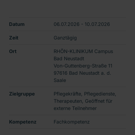
Datum
06.07.2026 - 10.07.2026
Zeit
Ganztägig
Ort
RHÖN-KLINIKUM Campus
Bad Neustadt
Von-Guttenberg-Straße 11
97616 Bad Neustadt a. d.
Saale
Zielgruppe
Pflegekräfte, Pflegedienste,
Therapeuten, Geöffnet für
externe Teilnehmer
Kompetenz
Fachkompetenz