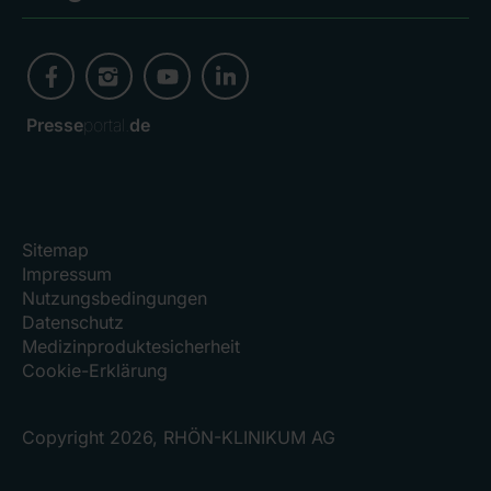
Presse
portal.
de
Sitemap
Impressum
Nutzungsbedingungen
Datenschutz
Medizinproduktesicherheit
Cookie-Erklärung
Copyright 2026, RHÖN-KLINIKUM AG