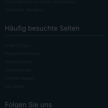
Universitätsklinikum Gießen und Marburg
Zentralklinik Bad Berka
Häufig besuchte Seiten
Unser Campus
Presseinformationen
Stellenangebote
Veranstaltungen
Campus Magazin
Babygalerie
Folgen Sie uns