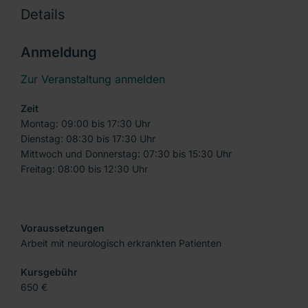
Details
Anmeldung
Zur Veranstaltung anmelden
Zeit
Montag: 09:00 bis 17:30 Uhr
Dienstag: 08:30 bis 17:30 Uhr
Mittwoch und Donnerstag: 07:30 bis 15:30 Uhr
Freitag: 08:00 bis 12:30 Uhr
Voraussetzungen
Arbeit mit neurologisch erkrankten Patienten
Kursgebühr
650 €