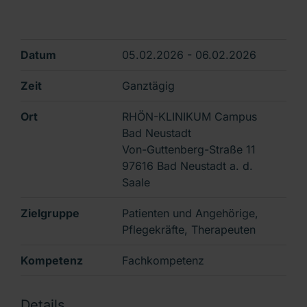
Datum
05.02.2026 - 06.02.2026
Zeit
Ganztägig
Ort
RHÖN-KLINIKUM Campus
Bad Neustadt
Von-Guttenberg-Straße 11
97616 Bad Neustadt a. d.
Saale
Zielgruppe
Patienten und Angehörige,
Pflegekräfte, Therapeuten
Kompetenz
Fachkompetenz
Details