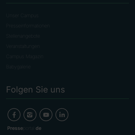
Unser Campus
Presseinformationen
Stellenangebote
Veranstaltungen
Campus Magazin
Babygalerie
Folgen Sie uns
Presse
portal.
de