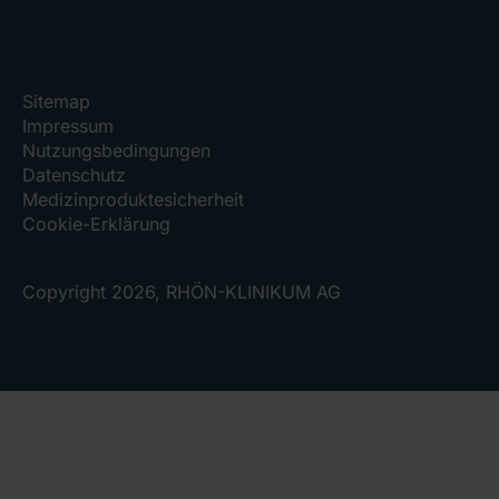
Sitemap
Impressum
Nutzungsbedingungen
Datenschutz
Medizinproduktesicherheit
Cookie-Erklärung
Copyright 2026, RHÖN-KLINIKUM AG