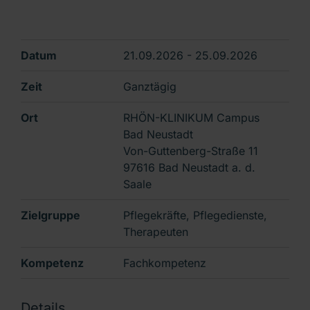
Datum
21.09.2026 - 25.09.2026
Zeit
Ganztägig
Ort
RHÖN-KLINIKUM Campus
Bad Neustadt
Von-Guttenberg-Straße 11
97616 Bad Neustadt a. d.
Saale
Zielgruppe
Pflegekräfte, Pflegedienste,
Therapeuten
Kompetenz
Fachkompetenz
Details