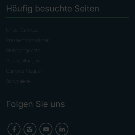
Häufig besuchte Seiten
Unser Campus
Presseinformationen
Stellenangebote
Veranstaltungen
Campus Magazin
Babygalerie
Folgen Sie uns