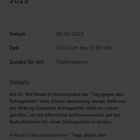
2025
Datum
09.05.2025
Zeit
12:00 Uhr
bis
15:00 Uhr
Zusatz für Ort
Telefonaktion
Details
Am 10. Mai findet in Deutschland der "Tag gegen den
Schlaganfall" statt. Dieser Aktionstag wurde 1999 von
der Stiftung Deutsche Schlaganfall-Hilfe ins Leben
gerufen, um die öffentliche Aufmerksamkeit auf die
Risikofaktoren für einen Schlaganfall zu lenken.
Anlässlich des bundesweiten
"Tags gegen den