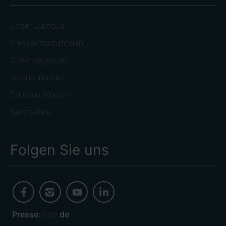
Unser Campus
Presseinformationen
Stellenangebote
Veranstaltungen
Campus Magazin
Babygalerie
Folgen Sie uns
Presse
portal.
de