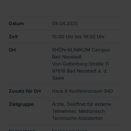
Datum
09.04.2025
Zeit
15:00 Uhr
bis
18:00 Uhr
Ort
RHÖN-KLINIKUM Campus
Bad Neustadt
Von-Guttenberg-Straße 11
97616 Bad Neustadt a. d.
Saale
Zusatz für Ort
Haus 8 Konferenzraum 940
Zielgruppe
Ärzte, Geöffnet für externe
Teilnehmer, Medizinisch
Technische Assistenten