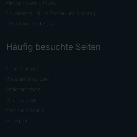
Klinikum Frankfurt (Oder)
Universitätsklinikum Gießen und Marburg
Zentralklinik Bad Berka
Häufig besuchte Seiten
Unser Campus
Presseinformationen
Stellenangebote
Veranstaltungen
Campus Magazin
Babygalerie