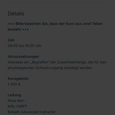
Details
+++ Bitte beachten Sie, dass der Kurs aus zwei Teilen
besteht +++
Zeit
09:00 bis 16:00 Uhr
Voraussetzungen
Interesse am „Begreifen“ der Zusammenhänge, die für den
physiologischen Schluckvorgang benötigt werden
Kursgebühr
1.300 €
Leitung
Nora Kern
MSc OMPT
Bobath Advanced Instructor