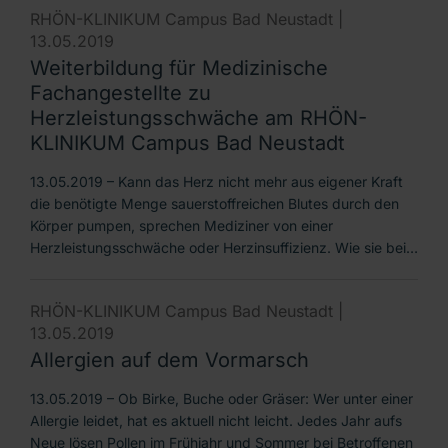
RHÖN-KLINIKUM Campus Bad Neustadt |
13.05.2019
Weiterbildung für Medizinische
Fachangestellte zu
Herzleistungsschwäche am RHÖN-
KLINIKUM Campus Bad Neustadt
13.05.2019 – Kann das Herz nicht mehr aus eigener Kraft
die benötigte Menge sauerstoffreichen Blutes durch den
Körper pumpen, sprechen Mediziner von einer
Herzleistungsschwäche oder Herzinsuffizienz. Wie sie bei…
RHÖN-KLINIKUM Campus Bad Neustadt |
13.05.2019
Allergien auf dem Vormarsch
13.05.2019 – Ob Birke, Buche oder Gräser: Wer unter einer
Allergie leidet, hat es aktuell nicht leicht. Jedes Jahr aufs
Neue lösen Pollen im Frühjahr und Sommer bei Betroffenen