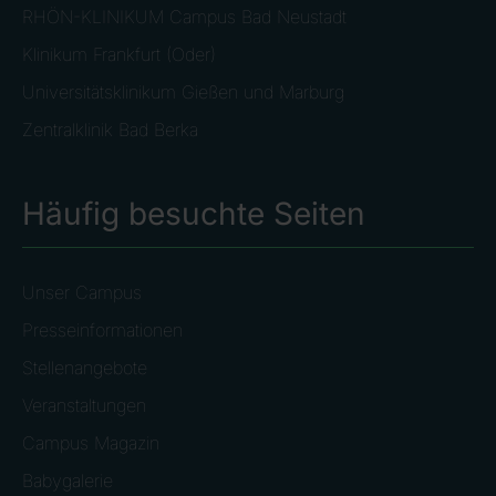
RHÖN-KLINIKUM Campus Bad Neustadt
Klinikum Frankfurt (Oder)
Universitätsklinikum Gießen und Marburg
Zentralklinik Bad Berka
Häufig besuchte Seiten
Unser Campus
Presseinformationen
Stellenangebote
Veranstaltungen
Campus Magazin
Babygalerie