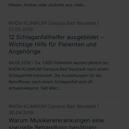
Niesen, Husten oder Juckreiz aus, viele…
RHÖN-KLINIKUM Campus Bad Neustadt |
07.05.2019
12 Schlaganfallhelfer ausgebildet –
Wichtige Hilfe für Patienten und
Angehörige
06.05.2019 – Ca. 1.000 Patienten werden jährlich am
RHÖN-KLINIKUM Campus Bad Neustadt nach einem
Schlaganfall behandelt. Die Auswirkungen für die
Betroffenen nach einem Schlaganfall sind oft
schwerwiegend. Seit März…
RHÖN-KLINIKUM Campus Bad Neustadt |
30.04.2019
Warum Musikererkrankungen eine
spezielle Behandlung benötigen