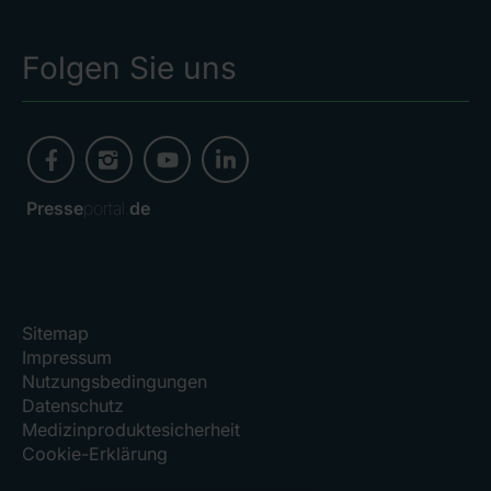
Folgen Sie uns
Presse
portal.
de
Sitemap
Impressum
Nutzungsbedingungen
Datenschutz
Medizinproduktesicherheit
Cookie-Erklärung