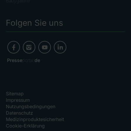
Babygalerie
Folgen Sie uns
Presse
portal.
de
Sitemap
Impressum
Nutzungsbedingungen
Datenschutz
Medizinproduktesicherheit
Cookie-Erklärung