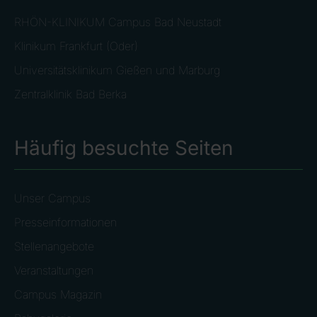
RHÖN-KLINIKUM Campus Bad Neustadt
Klinikum Frankfurt (Oder)
Universitätsklinikum Gießen und Marburg
Zentralklinik Bad Berka
Häufig besuchte Seiten
Unser Campus
Presseinformationen
Stellenangebote
Veranstaltungen
Campus Magazin