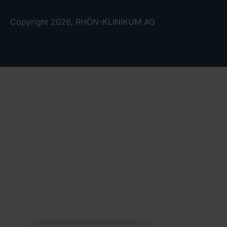
Copyright 2026, RHÖN-KLINIKUM AG