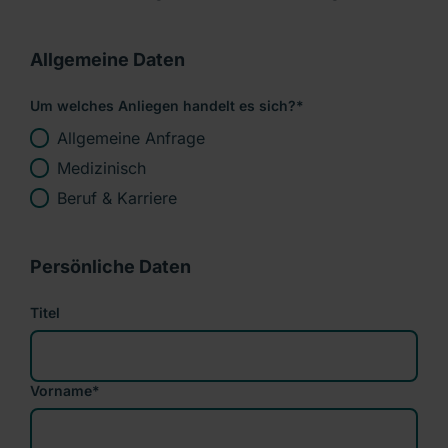
Allgemeine Daten
Um welches Anliegen handelt es sich?
*
Allgemeine Anfrage
Medizinisch
Beruf & Karriere
Persönliche Daten
Titel
Vorname
*