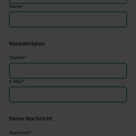
Name
*
Kontaktdaten
Telefon
*
E-Mail
*
Deine Nachricht
Nachricht
*