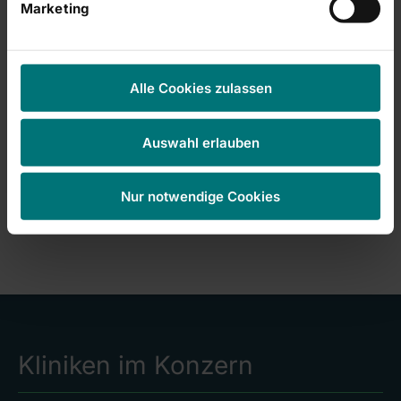
Marketing
Datenschutz
Hier finden Sie unsere
Datenschutzinformationen
.
Alle Cookies zulassen
*Pflichtfeld
Auswahl erlauben
Nur notwendige Cookies
Kliniken im Konzern