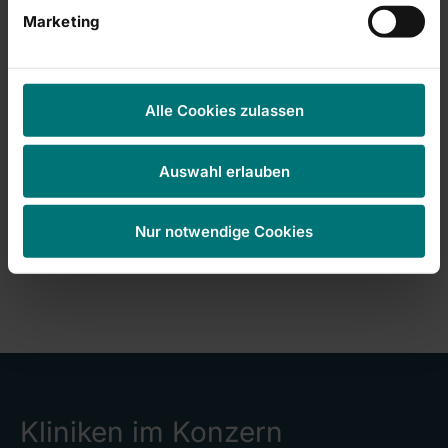
Marketing
Datenschutz
Alle Cookies zulassen
Hier finden Sie unsere
Datenschutzinformationen
.
*Pflichtfeld
Auswahl erlauben
Nur notwendige Cookies
Kliniken im Konzern