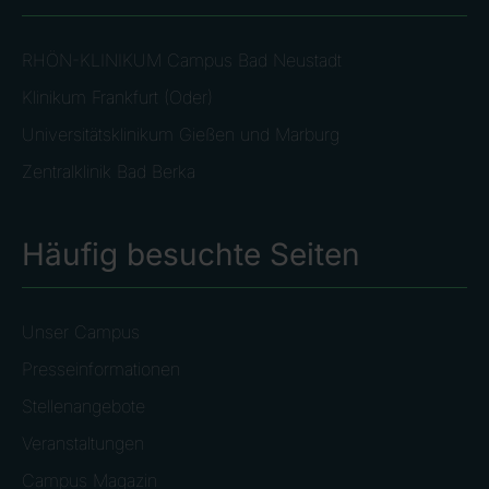
RHÖN-KLINIKUM Campus Bad Neustadt
Klinikum Frankfurt (Oder)
Universitätsklinikum Gießen und Marburg
Zentralklinik Bad Berka
Häufig besuchte Seiten
Unser Campus
Presseinformationen
Stellenangebote
Veranstaltungen
Campus Magazin