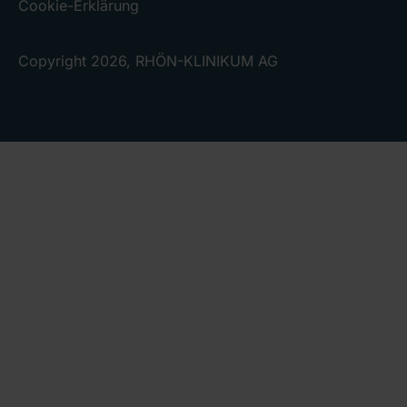
Cookie-Erklärung
Copyright 2026, RHÖN-KLINIKUM AG