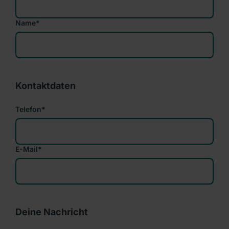
Name
*
Kontaktdaten
Telefon
*
E-Mail
*
Deine Nachricht