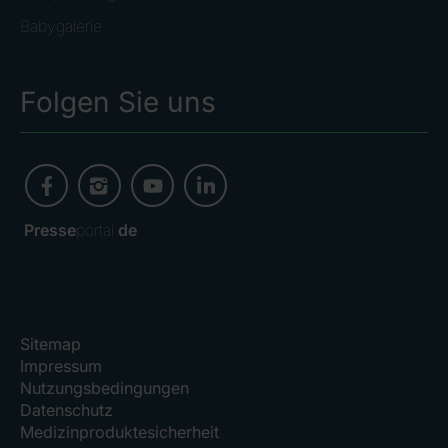
Babygalerie
Folgen Sie uns
Presse
portal.
de
Sitemap
Impressum
Nutzungsbedingungen
Datenschutz
Medizinproduktesicherheit