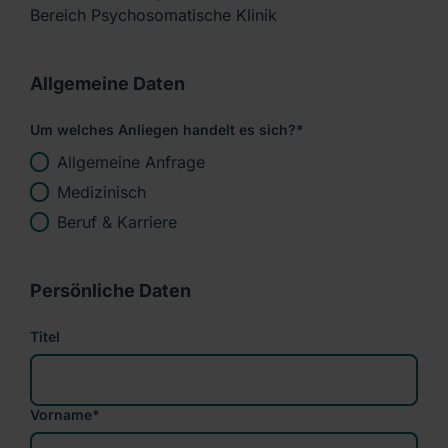
Bereich Psychosomatische Klinik
Allgemeine Daten
Um welches Anliegen handelt es sich?
*
Allgemeine Anfrage
Medizinisch
Beruf & Karriere
Persönliche Daten
Titel
Vorname
*