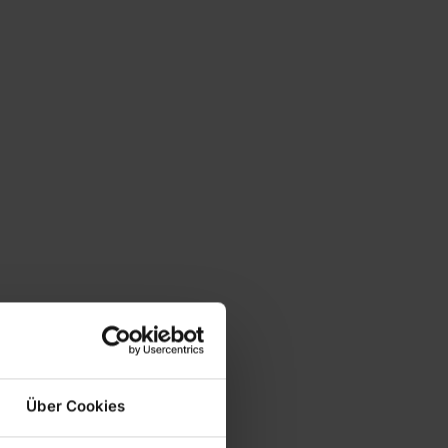
Über Cookies