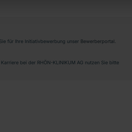
ie für Ihre Initiativbewerbung unser
Bewerberportal
.
 Karriere bei der RHÖN-KLINIKUM AG nutzen Sie bitte