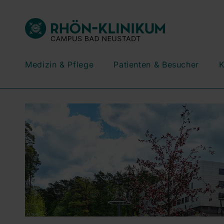
Medizin & Pflege
Patienten & Besucher
K