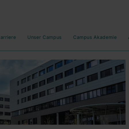
arriere
Unser Campus
Campus Akademie