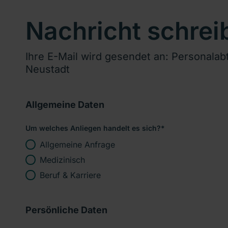
Nachricht schrei
Ihre E-Mail wird gesendet an: Personal
Neustadt
Allgemeine Daten
Um welches Anliegen handelt es sich?
*
Allgemeine Anfrage
Medizinisch
Beruf & Karriere
Persönliche Daten