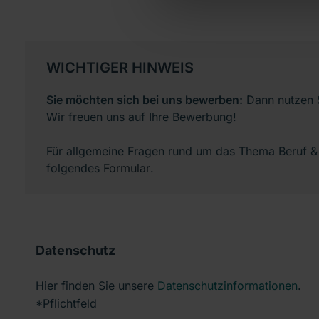
WICHTIGER HINWEIS
Sie möchten sich bei uns bewerben:
Dann nutzen S
Wir freuen uns auf Ihre Bewerbung!
Für allgemeine Fragen rund um das Thema Beruf &
folgendes
Formular
.
Datenschutz
Hier finden Sie unsere
Datenschutzinformationen
.
*Pflichtfeld