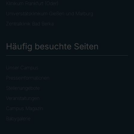
Klinikum Frankfurt (Oder)
Universitätsklinikum Gießen und Marburg
Zentralklinik Bad Berka
Häufig besuchte Seiten
Unser Campus
Presseinformationen
Stellenangebote
Veranstaltungen
Campus Magazin
Babygalerie