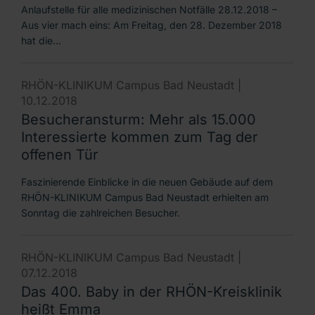
Anlaufstelle für alle medizinischen Notfälle 28.12.2018 –
Aus vier mach eins: Am Freitag, den 28. Dezember 2018
hat die…
RHÖN-KLINIKUM Campus Bad Neustadt |
10.12.2018
Besucheransturm: Mehr als 15.000
Interessierte kommen zum Tag der
offenen Tür
Faszinierende Einblicke in die neuen Gebäude auf dem
RHÖN-KLINIKUM Campus Bad Neustadt erhielten am
Sonntag die zahlreichen Besucher.
RHÖN-KLINIKUM Campus Bad Neustadt |
07.12.2018
Das 400. Baby in der RHÖN-Kreisklinik
heißt Emma