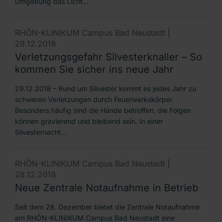
Umgebung das Licht…
RHÖN-KLINIKUM Campus Bad Neustadt |
29.12.2018
Verletzungsgefahr Silvesterknaller – So
kommen Sie sicher ins neue Jahr
29.12.2018 – Rund um Silvester kommt es jedes Jahr zu
schweren Verletzungen durch Feuerwerkskörper.
Besonders häufig sind die Hände betroffen, die Folgen
können gravierend und bleibend sein. In einer
Silvesternacht…
RHÖN-KLINIKUM Campus Bad Neustadt |
28.12.2018
Neue Zentrale Notaufnahme in Betrieb
Seit dem 28. Dezember bietet die Zentrale Notaufnahme
am RHÖN-KLINIKUM Campus Bad Neustadt eine