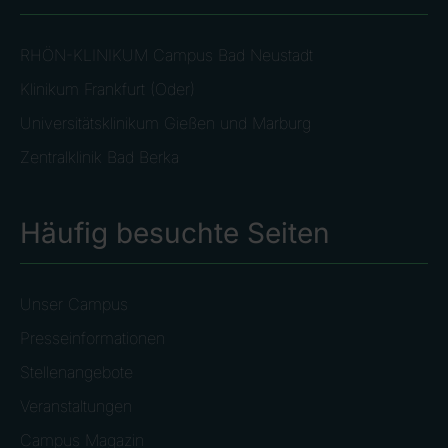
RHÖN-KLINIKUM Campus Bad Neustadt
Klinikum Frankfurt (Oder)
Universitätsklinikum Gießen und Marburg
Zentralklinik Bad Berka
Häufig besuchte Seiten
Unser Campus
Presseinformationen
Stellenangebote
Veranstaltungen
Campus Magazin