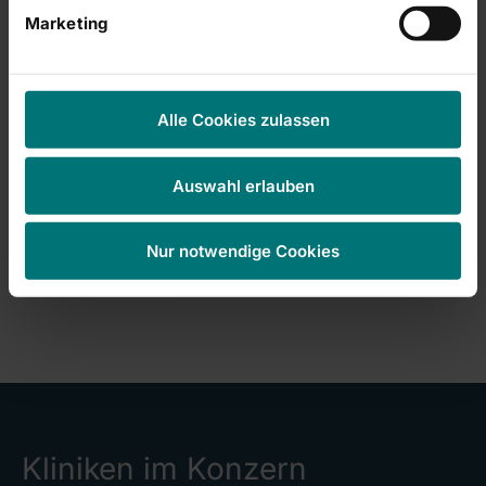
Marketing
Datenschutz
Alle Cookies zulassen
Hier finden Sie unsere
Datenschutzinformationen
.
*Pflichtfeld
Auswahl erlauben
Nur notwendige Cookies
Kliniken im Konzern