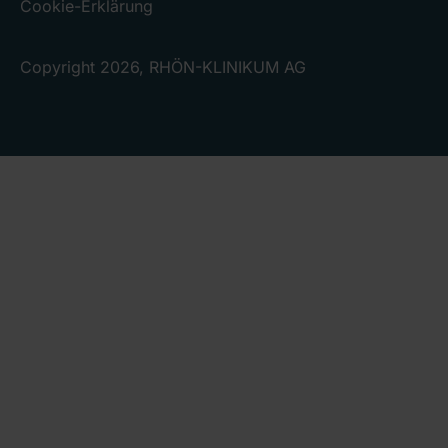
Cookie-Erklärung
Copyright 2026, RHÖN-KLINIKUM AG