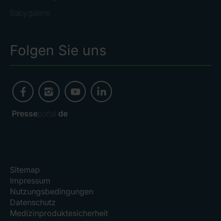
Babygalerie
Folgen Sie uns
Presse
portal.
de
Sitemap
Impressum
Nutzungsbedingungen
Datenschutz
Medizinproduktesicherheit