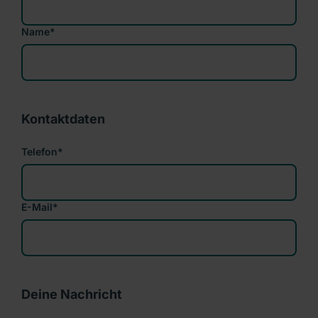
Name
*
Kontaktdaten
Telefon
*
E-Mail
*
Deine Nachricht