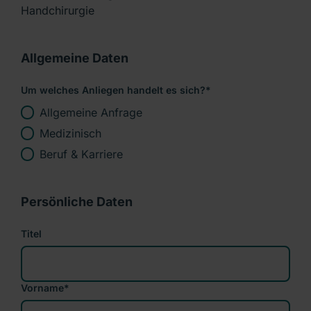
Handchirurgie
Allgemeine Daten
Um welches Anliegen handelt es sich?
*
Allgemeine Anfrage
Medizinisch
Beruf & Karriere
Persönliche Daten
Titel
Vorname
*