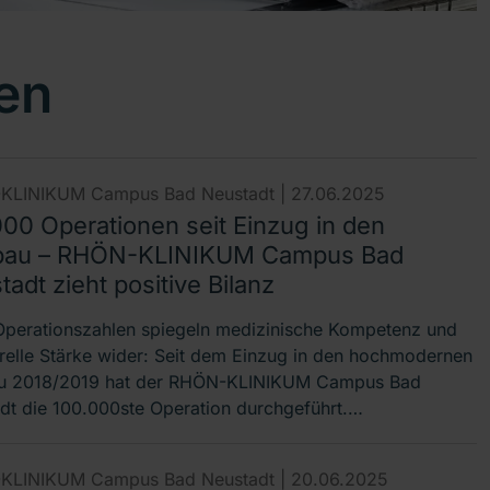
en
KLINIKUM Campus Bad Neustadt |
27.06.2025
000 Operationen seit Einzug in den
au – RHÖN-KLINIKUM Campus Bad
adt zieht positive Bilanz
perationszahlen spiegeln medizinische Kompetenz und
urelle Stärke wider: Seit dem Einzug in den hochmodernen
u 2018/2019 hat der RHÖN-KLINIKUM Campus Bad
dt die 100.000ste Operation durchgeführt.…
KLINIKUM Campus Bad Neustadt |
20.06.2025