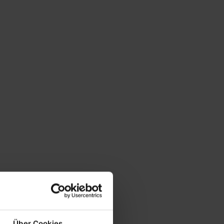
Über Cookies