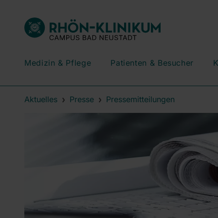
Medizin & Pflege
Patienten & Besucher
K
Aktuelles
Presse
Pressemitteilungen