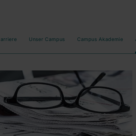
arriere
Unser Campus
Campus Akademie