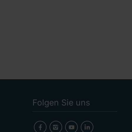
Folgen Sie uns