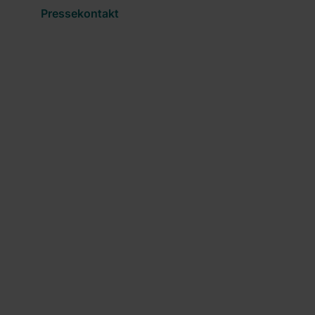
Pressekontakt